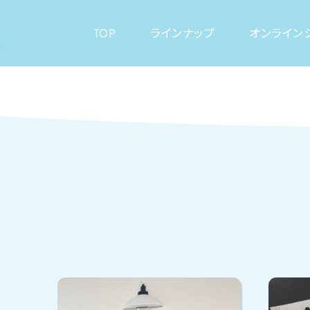
TOP
ラインナップ
オンライン