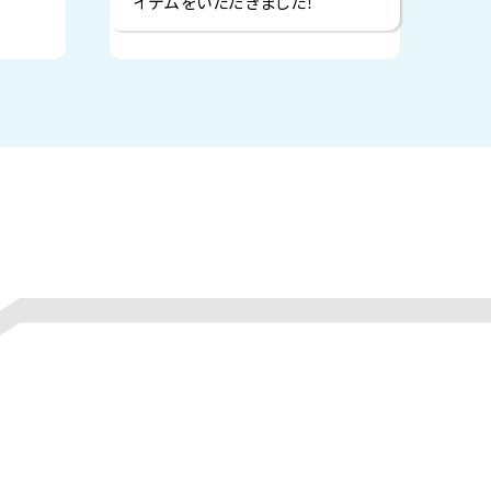
イテムをいただきました！