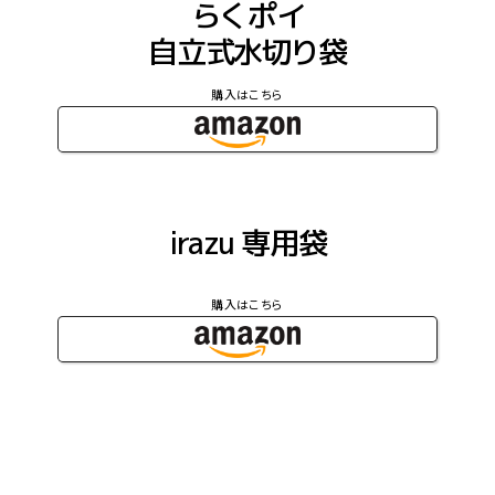
らくポイ
自立式水切り袋
購入はこちら
irazu 専用袋
購入はこちら