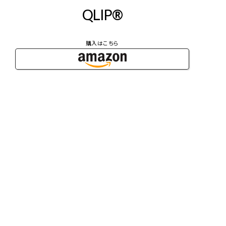
QLIP®︎
購入はこちら