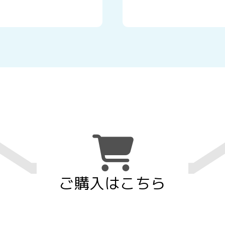
ご購入はこちら