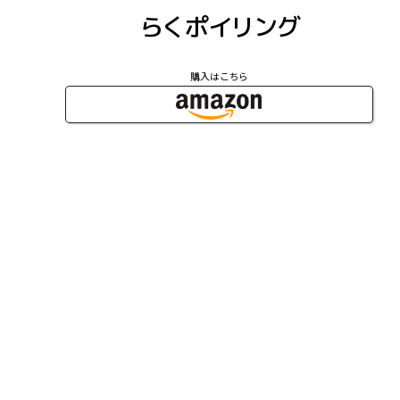
らくポイリング
購入はこちら