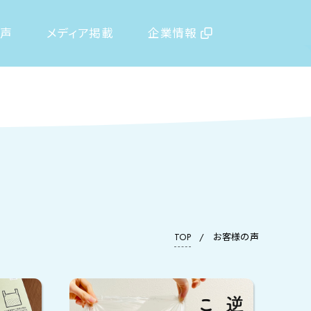
の声
メディア掲載
企業情報
TOP
/
お客様の声